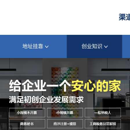
渠道
地址挂靠
创业知识