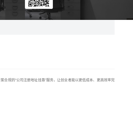
案合规的“公司注册地址挂靠”服务，让创业者能以更低成本、更高效率完