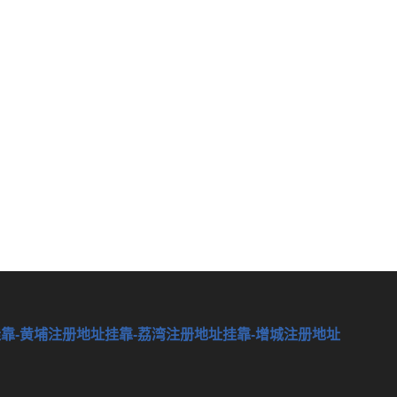
挂靠-黄埔注册地址挂靠-荔湾注册地址挂靠-增城注册地址