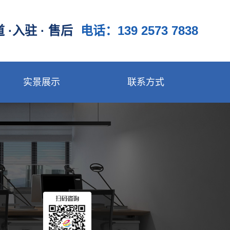
 ·入驻 · 售后
电话：139 2573 7838
实景展示
联系方式