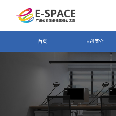
首页
E创简介