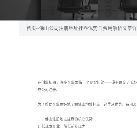
首页
--
佛山公司注册地址挂靠优势与费用解析文章详
在创业初期，许多企业面临一个现实问题——没有固定办公场
成公司注册。
为了帮助企业更好地了解佛山地址挂靠，这里从优势、费用及
一、佛山注册地址挂靠的核心优势
1. 低成本创业，降低前期压力