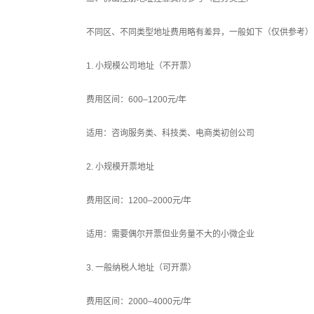
不同区、不同类型地址费用略有差异，一般如下（仅供参考）
1. 小规模公司地址（不开票）
费用区间：600–1200元/年
适用：咨询服务类、科技类、电商类初创公司
2. 小规模开票地址
费用区间：1200–2000元/年
适用：需要偶尔开票但业务量不大的小微企业
3. 一般纳税人地址（可开票）
费用区间：2000–4000元/年