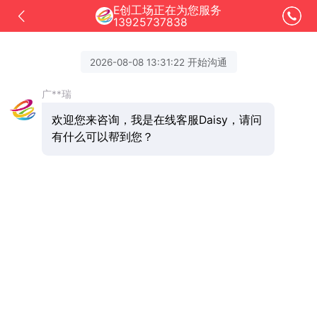
E创工场正在为您服务
13925737838
2026-08-08 13:31:22 开始沟通
广**瑞
欢迎您来咨询，我是在线客服Daisy，请问
有什么可以帮到您？