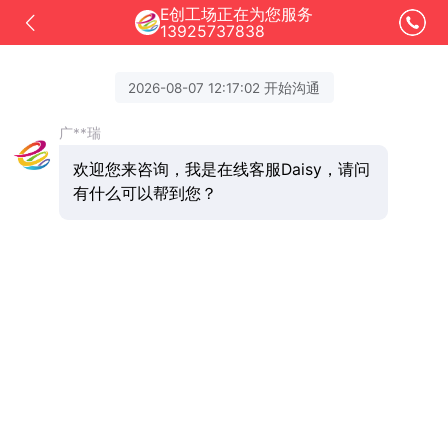
E创工场正在为您服务
13925737838
2026-08-07 12:17:02 开始沟通
广**瑞
欢迎您来咨询，我是在线客服Daisy，请问
有什么可以帮到您？